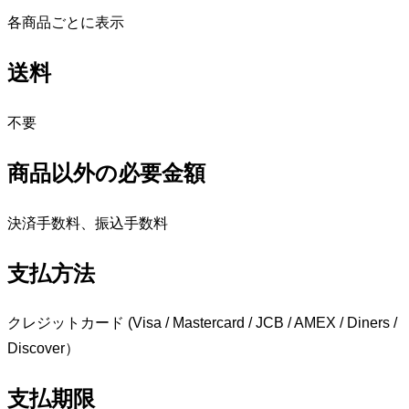
各商品ごとに表示
送料
不要
商品以外の必要金額
決済手数料、振込手数料
支払方法
クレジットカード (Visa / Mastercard / JCB / AMEX / Diners /
Discover）
支払期限