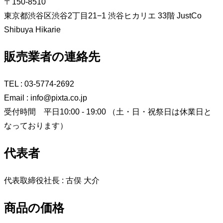
〒150-8510
東京都渋谷区渋谷2丁目21−1 渋谷ヒカリエ 33階 JustCo
Shibuya Hikarie
販売業者の連絡先
TEL : 03-5774-2692
Email : info@pixta.co.jp
受付時間 平日10:00 - 19:00 （土・日・祝祭日は休業日と
なっております）
代表者
代表取締役社長 : 古俣 大介
商品の価格