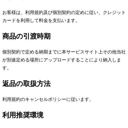
お客様は、利用規約及び個別契約の定めに従い、クレジット
カードを利用して料金を支払います。
商品の引渡時期
個別契約で定める納期までに本サービスサイト上その他当社
が別途定める場所にアップロードすることにより納入しま
す。
返品の取扱方法
利用規約のキャンセルポリシーに従います。
利用推奨環境