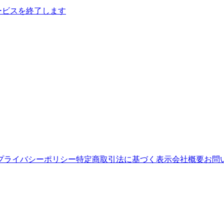
サービスを終了します
プライバシーポリシー
特定商取引法に基づく表示
会社概要
お問