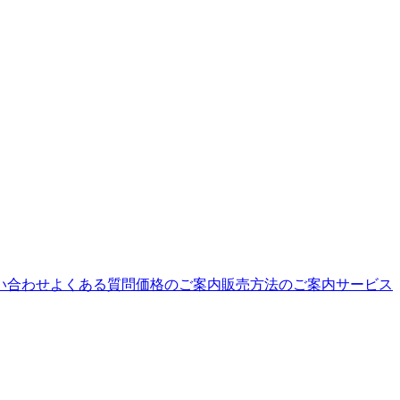
い合わせ
よくある質問
価格のご案内
販売方法のご案内
サービス